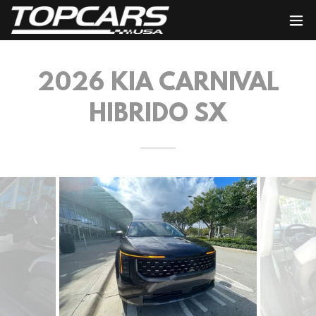
2026 KIA CARNIVAL
HIBRIDO SX