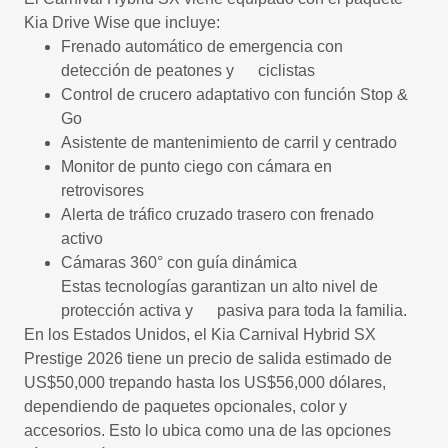
Kia Drive Wise que incluye:
Frenado automático de emergencia con
detección de peatones y ciclistas
Control de crucero adaptativo con función Stop &
Go
Asistente de mantenimiento de carril y centrado
Monitor de punto ciego con cámara en
retrovisores
Alerta de tráfico cruzado trasero con frenado
activo
Cámaras 360° con guía dinámica
Estas tecnologías garantizan un alto nivel de
protección activa y pasiva para toda la familia.
En los Estados Unidos, el Kia Carnival Hybrid SX
Prestige 2026 tiene un precio de salida estimado de
US$50,000 trepando hasta los US$56,000 dólares,
dependiendo de paquetes opcionales, color y
accesorios. Esto lo ubica como una de las opciones