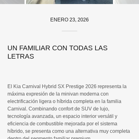
ENERO 23, 2026
UN FAMILIAR CON TODAS LAS
LETRAS
El Kia Carnival Hybrid SX Prestige 2026 representa la
máxima expresión de la minivan moderna con
electrificación ligera o híbrida completa en la familia
Carnival. Combinando confort de SUV de lujo,
tecnología avanzada, un espacio interior versátil y
eficiencia de combustible mejorada por el sistema
híbrido, se presenta como una alternativa muy completa
dentro del segmento familiar premium.