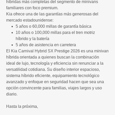
híbridas más completas del segmento de minivans
familiares con foco premium.
Kia ofrece una de las garantías más generosas del
mercado estadounidense:
5 años o 60,000 millas de garantía básica
10 años o 100,000 millas para el tren motriz
híbrido y la batería
5 años de asistencia en carretera
El Kia Carnival Hybrid SX Prestige 2026 es una minivan
híbrida orientada a quienes buscan la combinación
ideal de lujo, tecnología y eficiencia sin renunciar a la
versatilidad cotidiana. Su diseño interior espacioso,
sistema híbrido eficiente, equipamiento tecnológico
avanzado y enfoque en seguridad hacen que sea una
opción convincente para familias, viajes largos y uso
diario.
Hasta la próxima,