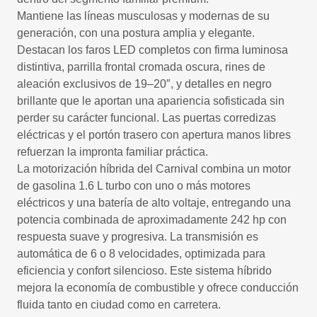
Mantiene las líneas musculosas y modernas de su
generación, con una postura amplia y elegante.
Destacan los faros LED completos con firma luminosa
distintiva, parrilla frontal cromada oscura, rines de
aleación exclusivos de 19–20″, y detalles en negro
brillante que le aportan una apariencia sofisticada sin
perder su carácter funcional. Las puertas corredizas
eléctricas y el portón trasero con apertura manos libres
refuerzan la impronta familiar práctica.
La motorización híbrida del Carnival combina un motor
de gasolina 1.6 L turbo con uno o más motores
eléctricos y una batería de alto voltaje, entregando una
potencia combinada de aproximadamente 242 hp con
respuesta suave y progresiva. La transmisión es
automática de 6 o 8 velocidades, optimizada para
eficiencia y confort silencioso. Este sistema híbrido
mejora la economía de combustible y ofrece conducción
fluida tanto en ciudad como en carretera.