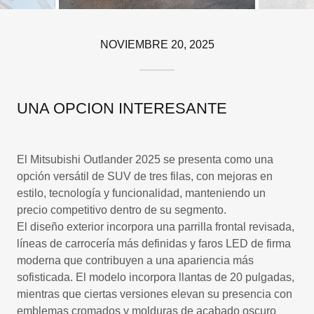
NOVIEMBRE 20, 2025
UNA OPCION INTERESANTE
El Mitsubishi Outlander 2025 se presenta como una
opción versátil de SUV de tres filas, con mejoras en
estilo, tecnología y funcionalidad, manteniendo un
precio competitivo dentro de su segmento.
El diseño exterior incorpora una parrilla frontal revisada,
líneas de carrocería más definidas y faros LED de firma
moderna que contribuyen a una apariencia más
sofisticada. El modelo incorpora llantas de 20 pulgadas,
mientras que ciertas versiones elevan su presencia con
emblemas cromados y molduras de acabado oscuro