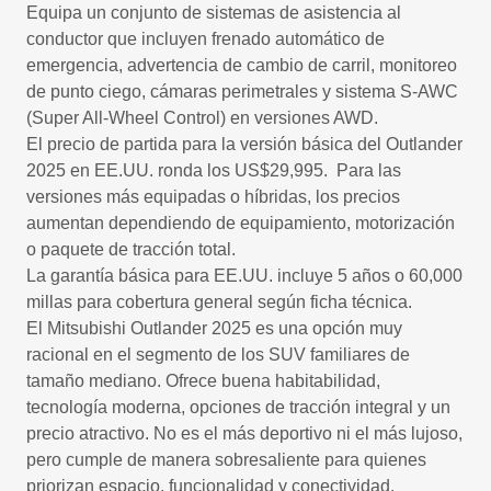
Equipa un conjunto de sistemas de asistencia al
conductor que incluyen frenado automático de
emergencia, advertencia de cambio de carril, monitoreo
de punto ciego, cámaras perimetrales y sistema S-AWC
(Super All-Wheel Control) en versiones AWD.
El precio de partida para la versión básica del Outlander
2025 en EE.UU. ronda los US$29,995. Para las
versiones más equipadas o híbridas, los precios
aumentan dependiendo de equipamiento, motorización
o paquete de tracción total.
La garantía básica para EE.UU. incluye 5 años o 60,000
millas para cobertura general según ficha técnica.
El Mitsubishi Outlander 2025 es una opción muy
racional en el segmento de los SUV familiares de
tamaño mediano. Ofrece buena habitabilidad,
tecnología moderna, opciones de tracción integral y un
precio atractivo. No es el más deportivo ni el más lujoso,
pero cumple de manera sobresaliente para quienes
priorizan espacio, funcionalidad y conectividad.