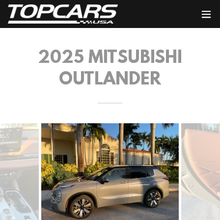
2025 MITSUBISHI
OUTLANDER