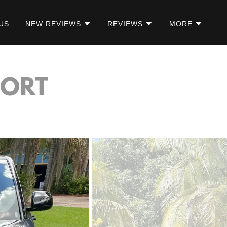
US
NEW REVIEWS
REVIEWS
MORE
PORT